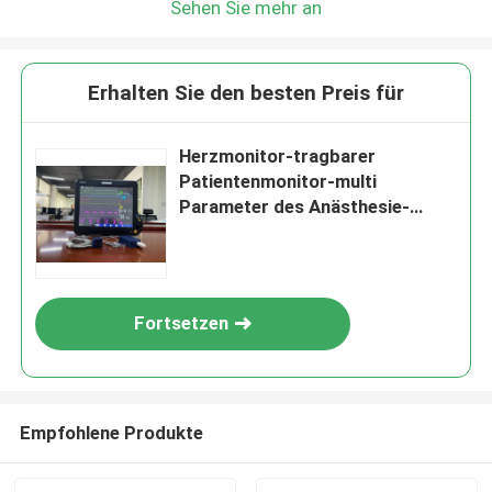
Sehen Sie mehr an
Erhalten Sie den besten Preis für
Herzmonitor-tragbarer
Patientenmonitor-multi
Parameter des Anästhesie-
Monitor-ICU
Fortsetzen
Empfohlene Produkte