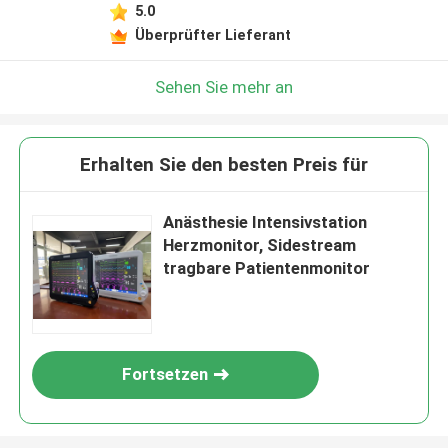
5.0
Überprüfter Lieferant
Sehen Sie mehr an
Erhalten Sie den besten Preis für
Anästhesie Intensivstation
Herzmonitor, Sidestream
tragbare Patientenmonitor
Fortsetzen