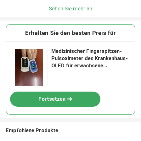
Sehen Sie mehr an
Erhalten Sie den besten Preis für
Medizinischer Fingerspitzen-
Pulsoximeter des Krankenhaus-
OLED für erwachsene
pädiatrische Klinik,
Blutsauerstoffmonitor
Fortsetzen
Empfohlene Produkte