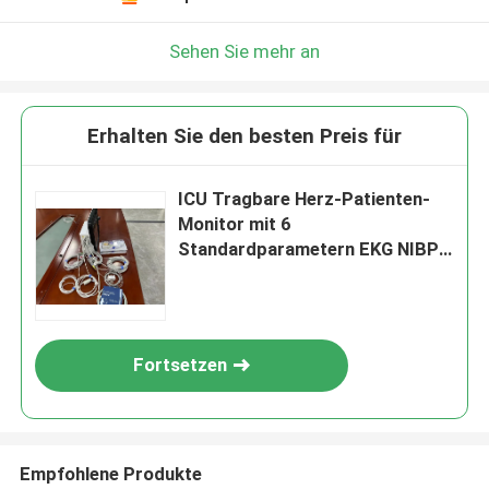
Sehen Sie mehr an
Erhalten Sie den besten Preis für
ICU Tragbare Herz-Patienten-
Monitor mit 6
Standardparametern EKG NIBP
SPO2
Fortsetzen
Empfohlene Produkte