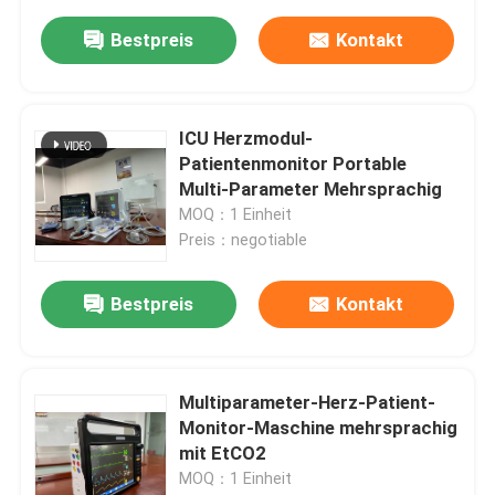
Bestpreis
Kontakt
ICU Herzmodul-
Patientenmonitor Portable
Multi-Parameter Mehrsprachig
MOQ：1 Einheit
Preis：negotiable
Bestpreis
Kontakt
Multiparameter-Herz-Patient-
Monitor-Maschine mehrsprachig
mit EtCO2
MOQ：1 Einheit