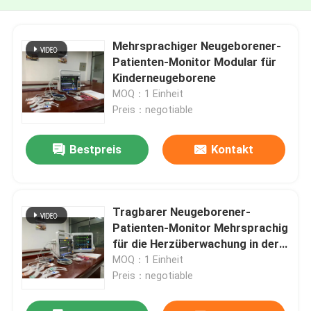
Mehrsprachiger Neugeborener-
Patienten-Monitor Modular für
Kinderneugeborene
MOQ：1 Einheit
Preis：negotiable
Bestpreis
Kontakt
Tragbarer Neugeborener-
Patienten-Monitor Mehrsprachig
für die Herzüberwachung in der
Intensivstation
MOQ：1 Einheit
Preis：negotiable