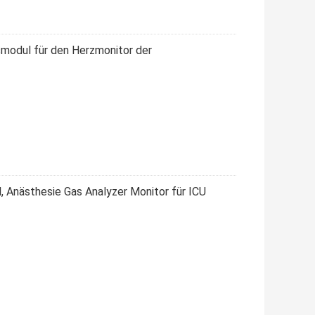
odul für den Herzmonitor der
 Anästhesie Gas Analyzer Monitor für ICU