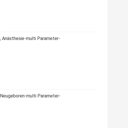
 Anästhesie-multi Parameter-
, Neugeboren-multi Parameter-